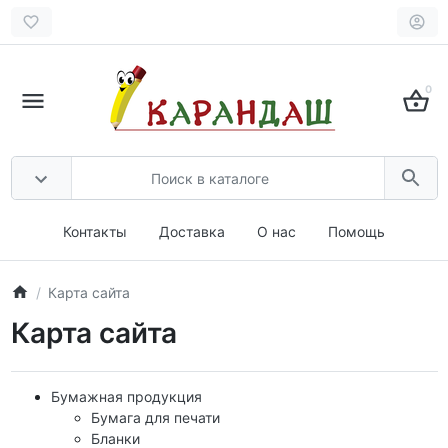
0
Контакты
Доставка
О нас
Помощь
Карта сайта
Карта сайта
Бумажная продукция
Бумага для печати
Бланки