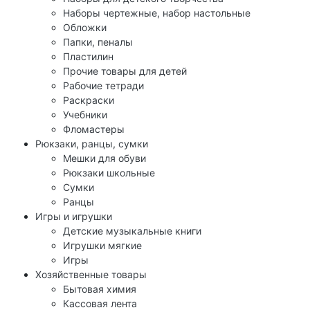
Наборы чертежные, набор настольные
Обложки
Папки, пеналы
Пластилин
Прочие товары для детей
Рабочие тетради
Раскраски
Учебники
Фломастеры
Рюкзаки, ранцы, сумки
Мешки для обуви
Рюкзаки школьные
Сумки
Ранцы
Игры и игрушки
Детские музыкальные книги
Игрушки мягкие
Игры
Хозяйственные товары
Бытовая химия
Кассовая лента