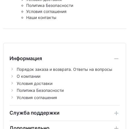
Политика Безопасности
Условия соглашения
Наши контакты
Информация
Порядок заказа и возврата. Ответы на вопросы
О компании
Условия доставки
Политика Безопасности
Условия соглашения
Служба поддержки
Дополнительно