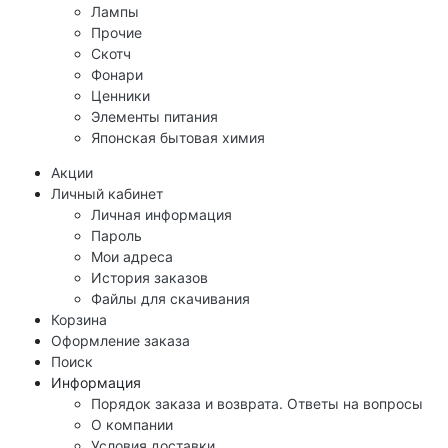
Лампы
Прочие
Скотч
Фонари
Ценники
Элементы питания
Японская бытовая химия
Акции
Личный кабинет
Личная информация
Пароль
Мои адреса
История заказов
Файлы для скачивания
Корзина
Оформление заказа
Поиск
Информация
Порядок заказа и возврата. Ответы на вопросы
О компании
Условия доставки