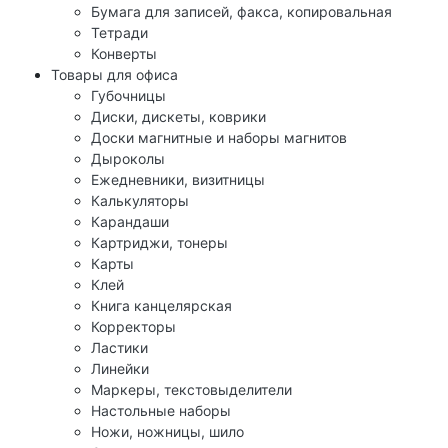
Бумага для записей, факса, копировальная
Тетради
Конверты
Товары для офиса
Губочницы
Диски, дискеты, коврики
Доски магнитные и наборы магнитов
Дыроколы
Ежедневники, визитницы
Калькуляторы
Карандаши
Картриджи, тонеры
Карты
Клей
Книга канцелярская
Корректоры
Ластики
Линейки
Маркеры, текстовыделители
Настольные наборы
Ножи, ножницы, шило