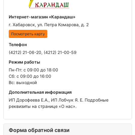
Интернет-магазин «Карандаш»
г. Хабаровск, ул. Петра Комарова, д. 2
Посмотреть карту
Телефон
(4212) 21-06-20, (4212) 21-00-59
Режим работы
Пн-Пт: с 09:00 до 18:00
Сб: с 09:00 до 16:00
Вс: выходной
Дополнительная информация
ИП Дорофеева Е.А., ИП Лобчук Я. Е. Подробные
реквизиты на странице «О нас».
Форма обратной связи