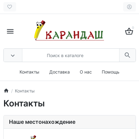
0
Контакты
Доставка
О нас
Помощь
Контакты
Контакты
Наше местонахождение