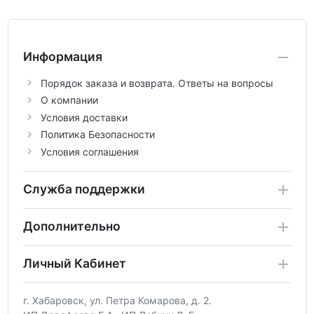
Информация
Порядок заказа и возврата. Ответы на вопросы
О компании
Условия доставки
Политика Безопасности
Условия соглашения
Служба поддержки
Дополнительно
Личный Кабинет
г. Хабаровск, ул. Петра Комарова, д. 2.