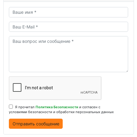
Я прочитал
Политика Безопасности
и согласен с
условиями безопасности и обработки персональных данных