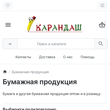
0
Контакты
Доставка
О нас
Помощь
Бумажная продукция
Бумажная продукция
Бумага и другая бумажная продукция оптом и в розницу.
Выберите подкатегорию