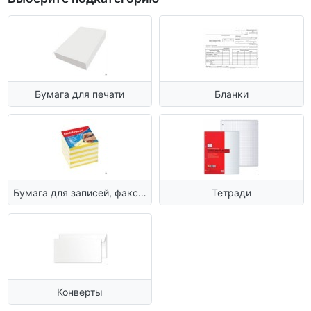
Бумага для печати
Бланки
Бумага для записей, факса,
Тетради
копировальная
Конверты