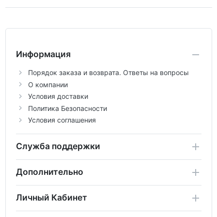
Информация
Порядок заказа и возврата. Ответы на вопросы
О компании
Условия доставки
Политика Безопасности
Условия соглашения
Служба поддержки
Дополнительно
Личный Кабинет