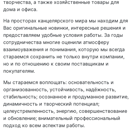
творчества, а также хозяйственные товары для
дома и офиса.
На просторах канцелярского мира мы находим для
Вас оригинальные новинки, интересные решения и
предоставляем удобные условия работы. За годы
сотрудничества многие оценили атмосферу
взаимоуважения и понимания, которую мы всегда
стараемся сохранить не только внутри компании,
но и по отношению к своим поставщикам и
покупателям.
Мы стараемся воплощать: основательность и
организованность, устойчивость, надёжность,
стабильность; осознанное и продуманное развитие,
динамичность и творческий потенциал;
целеустремленность, энергию, совершенствование
и обновление; внимательный профессиональный
подход ко всем аспектам работы.