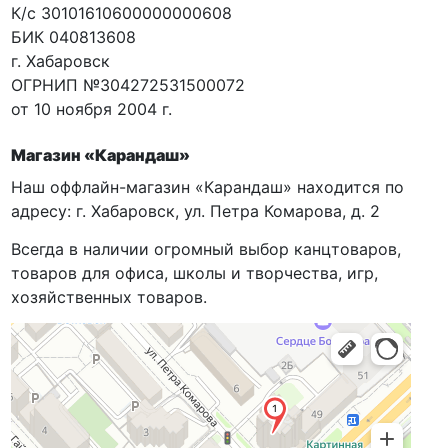
К/с 30101610600000000608
БИК 040813608
г. Хабаровск
ОГРНИП №304272531500072
от 10 ноября 2004 г.
Магазин «Карандаш»
Наш оффлайн-магазин «Карандаш» находится по
адресу: г. Хабаровск, ул. Петра Комарова, д. 2
Всегда в наличии огромный выбор канцтоваров,
товаров для офиса, школы и творчества, игр,
хозяйственных товаров.