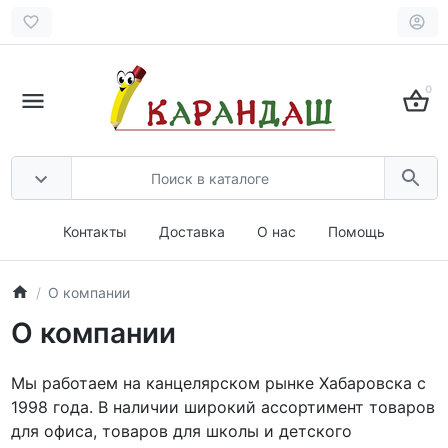
0
Контакты
Доставка
О нас
Помощь
О компании
О компании
Мы работаем на канцелярском рынке Хабаровска с
1998 года. В наличии широкий ассортимент товаров
для офиса, товаров для школы и детского