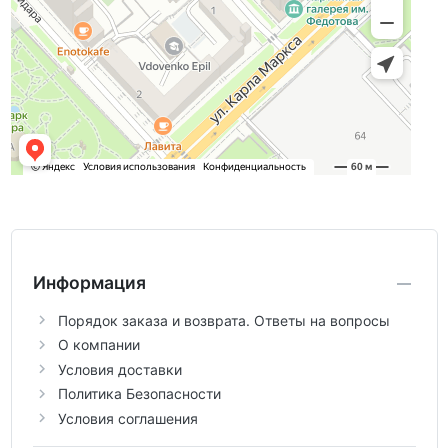
Информация
Порядок заказа и возврата. Ответы на вопросы
О компании
Условия доставки
Политика Безопасности
Условия соглашения