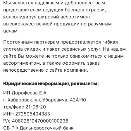
Мы является надежным и добросовестным
представителем ведущих брендов отрасли,
консолидируя широкий ассортимент
высококачественной продукции по разумным
ценам.
Постоянным партнерам предоставляется гибкая
система скидок и пакет сервисных услуг. На нашем
сайте Вы можете не только ознакомиться с нашим
ассортиментом, а также оформить заказ
непосредственно с сайта компании.
Юридическая информация, реквизиты:
ИП Дорофеева Е.А.
г. Хабаровск, ул. Уборевича, 42А-10
тел/факс 21-06-20
ИНН 272505404383
Р/с 40802810470000100238
СБ РФ Дальневосточный банк