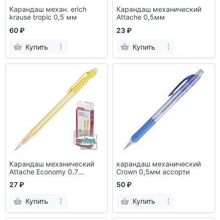
Карандаш механ. erich
Карандаш механический
krause tropic 0,5 мм
Attache 0,5мм
60 ₽
23 ₽
Купить
Купить
Карандаш механический
карандаш механический
Attache Economy 0.7
Crown 0,5мм ассорти
желтый
27 ₽
50 ₽
Купить
Купить