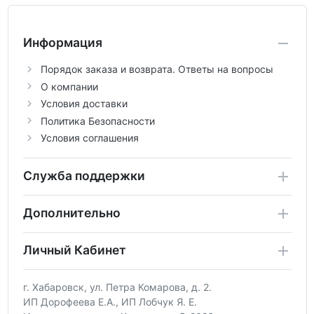
Информация
Порядок заказа и возврата. Ответы на вопросы
О компании
Условия доставки
Политика Безопасности
Условия соглашения
Служба поддержки
Дополнительно
Личный Кабинет
г. Хабаровск, ул. Петра Комарова, д. 2.
ИП Дорофеева Е.А., ИП Лобчук Я. Е.