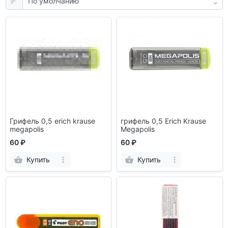
Грифель 0,5 erich krause
грифель 0,5 Erich Krause
megapolis
Megapolis
60 ₽
60 ₽
Купить
Купить