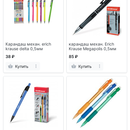
Карандаш механ. erich
карандаш механ. Erich
krause delta 0,5мм
Krause Megapolis 0,5мм
38 ₽
85 ₽
Купить
Купить