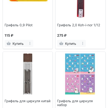
Грифель 0,9 Pilot
Грифель 2,0 Koh-i-nor 1/12
115 ₽
275 ₽
Купить
Купить
Грифель для циркуля китай
Грифель для циркуля
набор