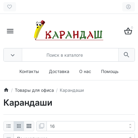
0
Контакты
Доставка
О нас
Помощь
Товары для офиса
Карандаши
Карандаши