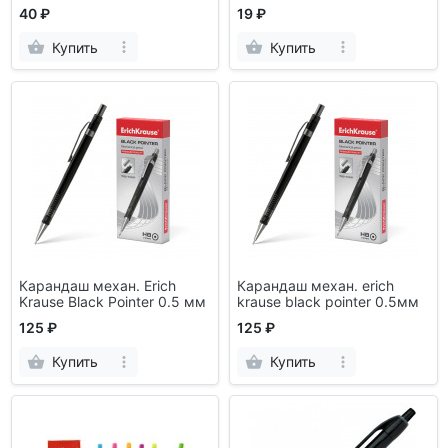
40 ₽
19 ₽
Купить
Купить
Карандаш механ. Erich
Карандаш механ. erich
Krause Black Pointer 0.5 мм
krause black pointer 0.5мм
125 ₽
125 ₽
Купить
Купить